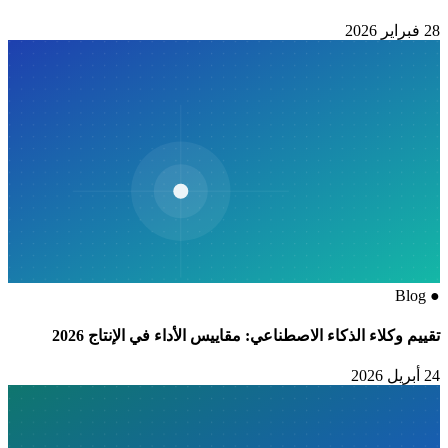
28 فبراير 2026
Blog
●
تقييم وكلاء الذكاء الاصطناعي: مقاييس الأداء في الإنتاج 2026
24 أبريل 2026