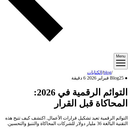
Menu
2026/02
/
blog
/
الكتابات
●
25 فبراير 2026
Blog
·
6 دقيقة
التوائم الرقمية في 2026:
المحاكاة قبل القرار
التوائم الرقمية تعيد تشكيل قرارات الأعمال. اكتشف كيف تتيح هذه
التقنية البالغة 36 مليار دولار للشركات المحاكاة والتنبؤ والتحسين.