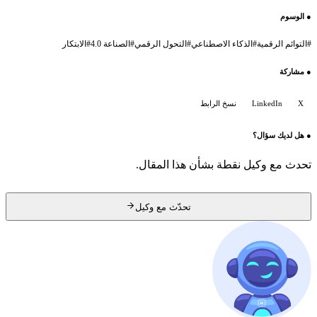
●
الوسوم
#
التوائم الرقمية
#
الذكاء الاصطناعي
#
التحول الرقمي
#
الصناعة 4.0
#
الابتكار
●
مشاركة
X
LinkedIn
نسخ الرابط
●
هل لديك سؤال؟
تحدث مع وكيل نقطة بشأن هذا المقال.
تحدّث مع وكيل