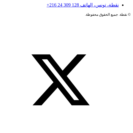
نقطة، تونس، الهاتف
+216 24 309 128
©
نقطة. جميع الحقوق محفوظة.