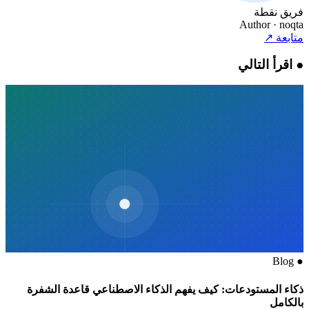
فريق نقطة
Author
· noqta
متابعة
↗
●
اقرأ التالي
Blog
●
ذكاء المستودعات: كيف يفهم الذكاء الاصطناعي قاعدة الشفرة
بالكامل