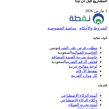
المشاريع قبل أن تبدأ
3 مارس 2026
الشروط والأحكام
·
سياسة الخصوصية
أدوات مجانية
مطلب قرض على الشرف
تونس
الحاسبة العمالية
السعودية
حاسبة ضريبة القيمة المضافة
فحص الرقم الضريبي
السعودية
لوحة مفاتيح عربية
تفقيط الأرقام
كل موارد العربية
الخدمات
أتمتة الذكاء الاصطناعي
وكلاء الذكاء الاصطناعي
أتمتة تجربة العملاء