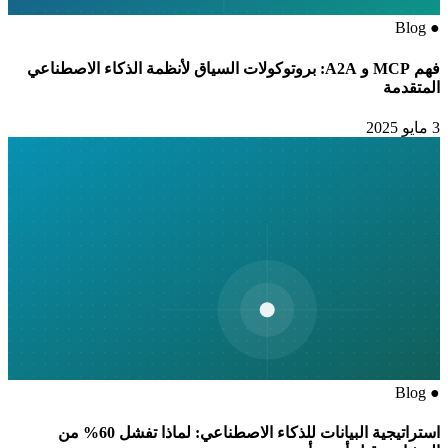
Blog
●
فهم MCP و A2A: بروتوكولات السياق لأنظمة الذكاء الاصطناعي
المتقدمة
3 مايو 2025
Blog
●
استراتيجية البيانات للذكاء الاصطناعي: لماذا تفشل 60% من