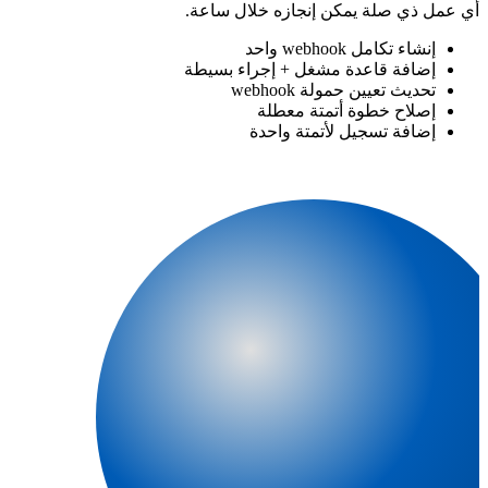
أي عمل ذي صلة يمكن إنجازه خلال ساعة.
إنشاء تكامل webhook واحد
إضافة قاعدة مشغل + إجراء بسيطة
تحديث تعيين حمولة webhook
إصلاح خطوة أتمتة معطلة
إضافة تسجيل لأتمتة واحدة