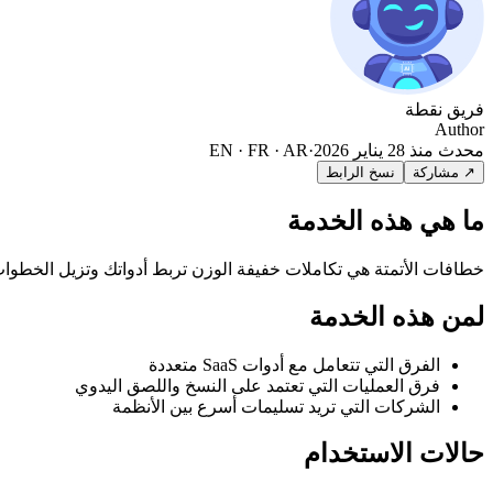
فريق نقطة
Author
محدث منذ
28 يناير 2026
·
EN · FR · AR
↗ مشاركة
نسخ الرابط
ما هي هذه الخدمة
خطافات الأتمتة هي تكاملات خفيفة الوزن تربط أدواتك وتزيل الخطوات
لمن هذه الخدمة
الفرق التي تتعامل مع أدوات SaaS متعددة
فرق العمليات التي تعتمد على النسخ واللصق اليدوي
الشركات التي تريد تسليمات أسرع بين الأنظمة
حالات الاستخدام