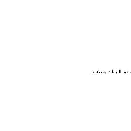
فق البيانات بسلاسة.