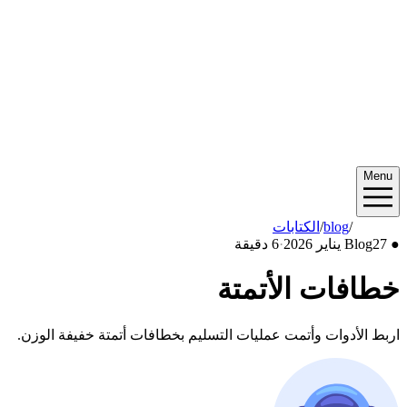
Menu
2026/01
/
blog
/
الكتابات
●
27 يناير 2026
Blog
·
6 دقيقة
خطافات الأتمتة
اربط الأدوات وأتمت عمليات التسليم بخطافات أتمتة خفيفة الوزن.