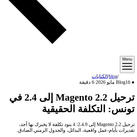
Menu
2026/05
/
blog
/
الكتابات
●
16 مايو 2026
Blog
·
6 دقيقة
ترحيل Magento 2.2 إلى 2.4 في
تونس: التكلفة الحقيقية
ترحيل Magento 2.2 إلى 2.4.9: 4 بنود تكلفة لا يخبرك بها أحد،
تقديرات بأيام-عمل واقعية، البدائل، والجدول الزمني الصادق.