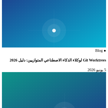
Blog
●
Git Worktrees لوكلاء الذكاء الاصطناعي المتوازيين: دليل 2026
5 يونيو 2026