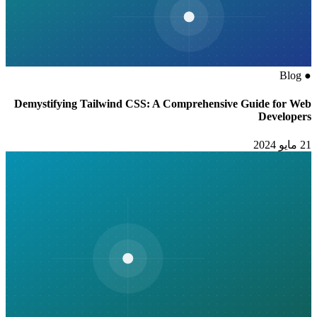
Blog
●
Demystifying Tailwind CSS: A Comprehensive Guide for Web
Developers
21 مايو 2024