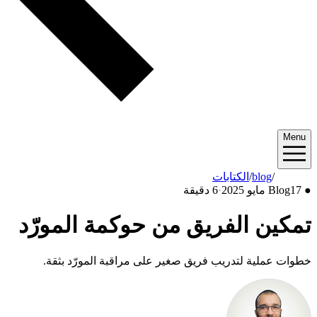
Menu
2025/05
/
blog
/
الكتابات
●
17 مايو 2025
Blog
·
6 دقيقة
تمكين الفريق من حوكمة المورّد
خطوات عملية لتدريب فريق صغير على مراقبة المورّد بثقة.