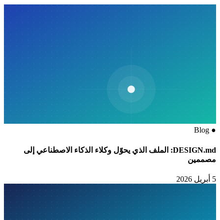
Blog
●
DESIGN.md: الملف الذي يحوّل وكلاء الذكاء الاصطناعي إلى
مصممين
5 أبريل 2026