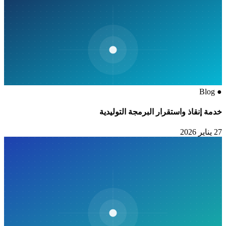
Blog
●
خدمة إنقاذ واستقرار البرمجة التوليدية
27 يناير 2026