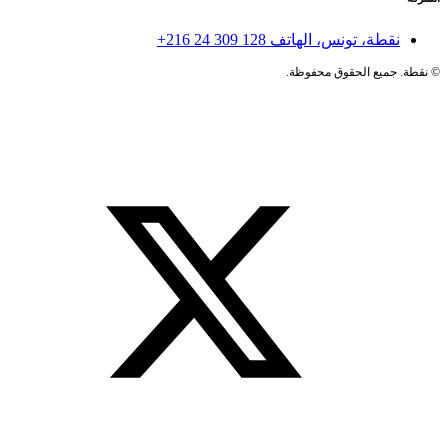
نقطة، تونس، الهاتف
+216 24 309 128
©
نقطة. جميع الحقوق محفوظة.