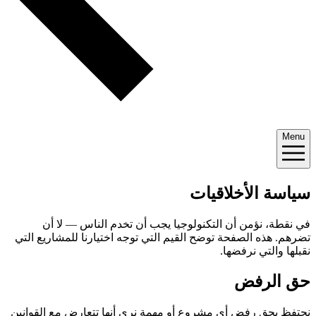
Menu
سياسة الأخلاقيات
في نقطة، نؤمن أن التكنولوجيا يجب أن تخدم الناس — لا أن
تضرهم. هذه الصفحة توضح القيم التي توجه اختيارنا للمشاريع التي
نقبلها والتي نرفضها.
حق الرفض
نحتفظ بحق رفض أي مشروع أو مهمة نرى أنها تتعارض مع القوانين