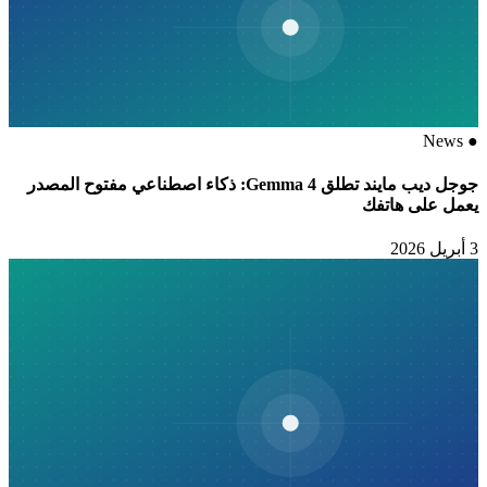
News
●
جوجل ديب مايند تطلق Gemma 4: ذكاء اصطناعي مفتوح المصدر
يعمل على هاتفك
3 أبريل 2026