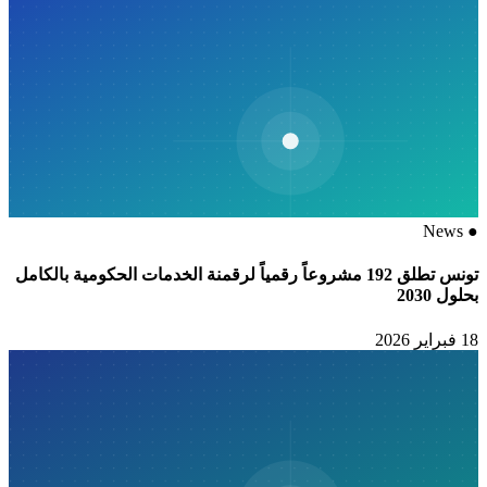
News
●
تونس تطلق 192 مشروعاً رقمياً لرقمنة الخدمات الحكومية بالكامل
بحلول 2030
18 فبراير 2026