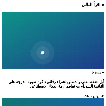
●
اقرأ التالي
News
●
أبل تضغط على واشنطن لشراء رقائق ذاكرة صينية مدرجة على
القائمة السوداء مع تفاقم أزمة الذكاء الاصطناعي
28 يونيو 2026