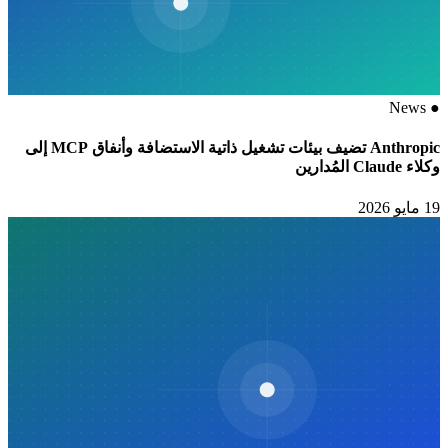
News
●
Anthropic تضيف بيئات تشغيل ذاتية الاستضافة وأنفاق MCP إلى
وكلاء Claude المُدارين
19 مايو 2026