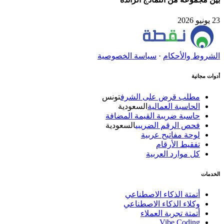
23 يونيو 2026
الشروط والأحكام
·
سياسة الخصوصية
أدوات مجانية
مطلب قرض على الشرف
تونس
الحاسبة العمالية
السعودية
حاسبة ضريبة القيمة المضافة
فحص الرقم الضريبي
السعودية
لوحة مفاتيح عربية
تفقيط الأرقام
كل موارد العربية
الخدمات
أتمتة الذكاء الاصطناعي
وكلاء الذكاء الاصطناعي
أتمتة تجربة العملاء
Vibe Coding