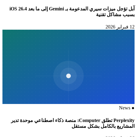
آبل تؤجل ميزات سيري المدعومة بـ Gemini إلى ما بعد iOS 26.4
بسبب مشاكل تقنية
12 فبراير 2026
News
●
Perplexity تطلق Computer: منصة ذكاء اصطناعي موحدة تدير
المشاريع بالكامل بشكل مستقل