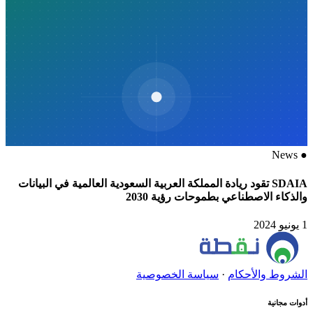
News
●
SDAIA تقود ريادة المملكة العربية السعودية العالمية في البيانات
والذكاء الاصطناعي بطموحات رؤية 2030
1 يونيو 2024
الشروط والأحكام
·
سياسة الخصوصية
أدوات مجانية