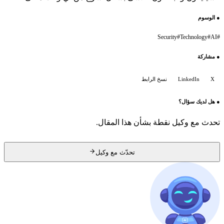
●
الوسوم
Security
#
Technology
#
AI
#
●
مشاركة
X
LinkedIn
نسخ الرابط
●
هل لديك سؤال؟
تحدث مع وكيل نقطة بشأن هذا المقال.
تحدّث مع وكيل