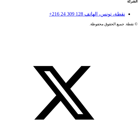
الشركة
نقطة، تونس، الهاتف
+216 24 309 128
©
نقطة. جميع الحقوق محفوظة.