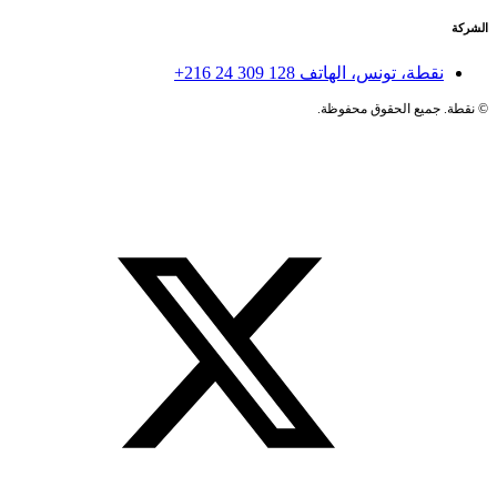
الشركة
نقطة، تونس، الهاتف
+216 24 309 128
©
نقطة. جميع الحقوق محفوظة.