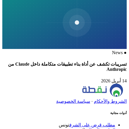
News
●
تسريبات تكشف عن أداة بناء تطبيقات متكاملة داخل Claude من
Anthropic
14 أبريل 2026
الشروط والأحكام
·
سياسة الخصوصية
أدوات مجانية
مطلب قرض على الشرف
تونس