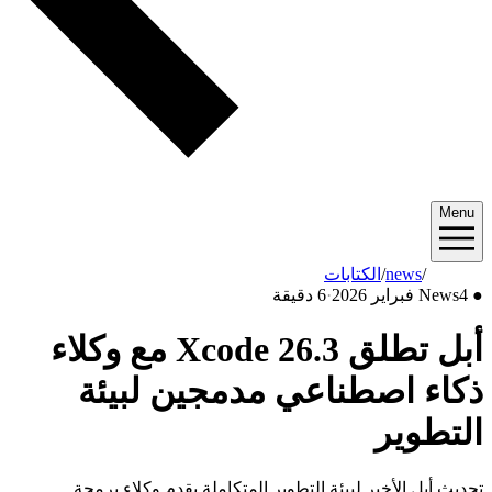
Menu
2026/02
/
news
/
الكتابات
●
4 فبراير 2026
News
·
6 دقيقة
أبل تطلق Xcode 26.3 مع وكلاء
ذكاء اصطناعي مدمجين لبيئة
التطوير
تحديث أبل الأخير لبيئة التطوير المتكاملة يقدم وكلاء برمجة