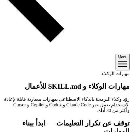
Menu
مهارات الوكلاء
مهارات الوكلاء و SKILL.md للأعمال
زوّد وكلاء البرمجة بالذكاء الاصطناعي بمهارات معيارية قابلة لإعادة
الاستخدام تعمل عبر Claude Code و Codex و Copilot و Cursor
وأكثر من 30 أداة.
توقف عن تكرار التعليمات — ابدأ ببناء
المهارات