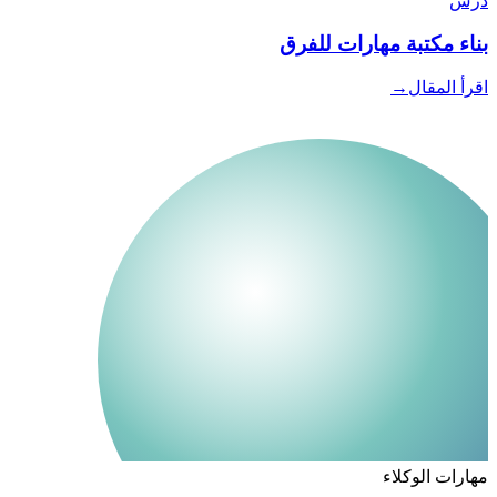
درس
بناء مكتبة مهارات للفرق
اقرأ المقال
→
مهارات الوكلاء