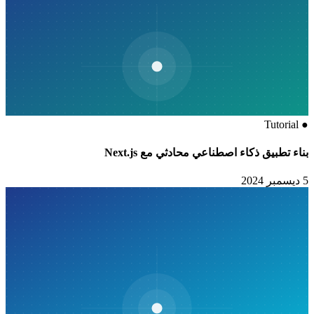
Tutorial
●
بناء تطبيق ذكاء اصطناعي محادثي مع Next.js
5 ديسمبر 2024