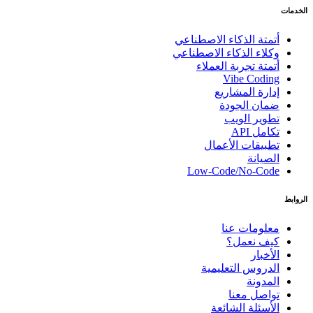
الخدمات
أتمتة الذكاء الاصطناعي
وكلاء الذكاء الاصطناعي
أتمتة تجربة العملاء
Vibe Coding
إدارة المشاريع
ضمان الجودة
تطوير الويب
تكامل API
تطبيقات الأعمال
الصيانة
Low-Code/No-Code
الروابط
معلومات عنا
كيف نعمل؟
الأخبار
الدروس التعليمية
المدونة
تواصل معنا
الأسئلة الشائعة