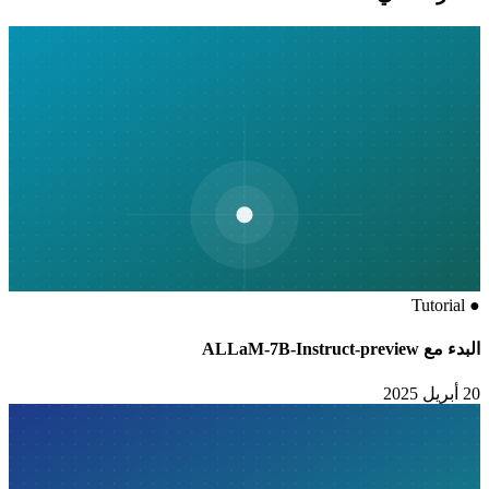
Tutorial
●
البدء مع ALLaM-7B-Instruct-preview
20 أبريل 2025