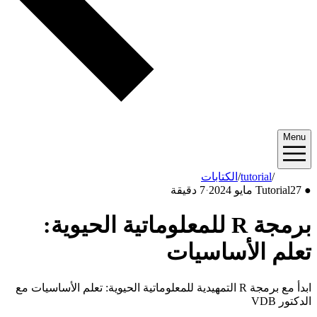
Menu
2024/05
/
tutorial
/
الكتابات
●
27 مايو 2024
Tutorial
·
7 دقيقة
برمجة R للمعلوماتية الحيوية:
تعلم الأساسيات
ابدأ مع برمجة R التمهيدية للمعلوماتية الحيوية: تعلم الأساسيات مع
الدكتور VDB