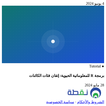
4 يونيو 2024
Tutorial
●
برمجة R للمعلوماتية الحيوية: إتقان فئات الكائنات
28 مايو 2024
الشروط والأحكام
·
سياسة الخصوصية