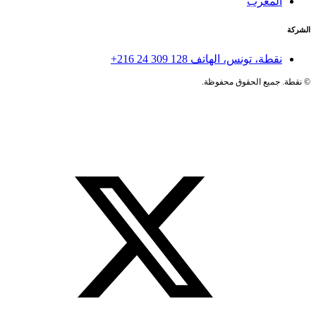
المغرب
الشركة
نقطة، تونس، الهاتف
+216 24 309 128
©
نقطة. جميع الحقوق محفوظة.