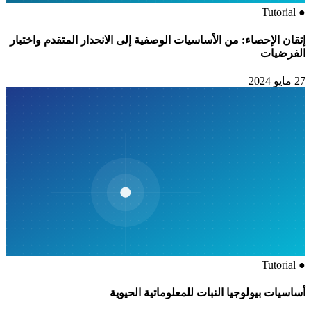
Tutorial
●
إتقان الإحصاء: من الأساسيات الوصفية إلى الانحدار المتقدم واختبار
الفرضيات
27 مايو 2024
Tutorial
●
أساسيات بيولوجيا النبات للمعلوماتية الحيوية