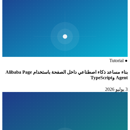
Tutorial
●
بناء مساعد ذكاء اصطناعي داخل الصفحة باستخدام Alibaba Page
Agent وTypeScript
3 يوليو 2026