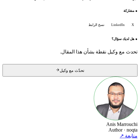
●
مشاركة
X
LinkedIn
نسخ الرابط
●
هل لديك سؤال؟
تحدث مع وكيل نقطة بشأن هذا المقال.
تحدّث مع وكيل
Anis Marrouchi
Author
· noqta
متابعة
↗