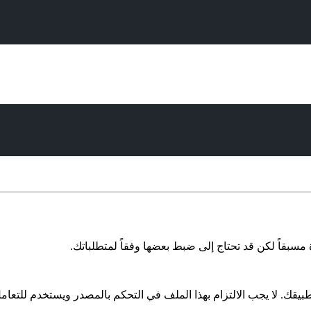
مسبقاً لكن قد تحتاج إلى ضبط بعضها وفقاً لمتطلباتك.
قك. لا يجب الالتزام بهذا الملف في التحكم بالمصدر ويستخدم للتعامل م