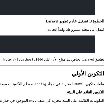
الخطوة 3: تشغيل خادم تطوير Laravel
انتقل إلى مجلد مشروعك وابدأ الخادم:
تطبيق Laravel الخاص بك متاح الآن على
.
http://localhost:8000
التكوين الأولي
ملفات تكوين Laravel مخزنة في مجلد
. معظم التكوينات معدة 
config
التكوين القائم على البيئة
التكوينات القائمة على البيئة مخزنة في ملف
الموجود في جذر تطبي
.env