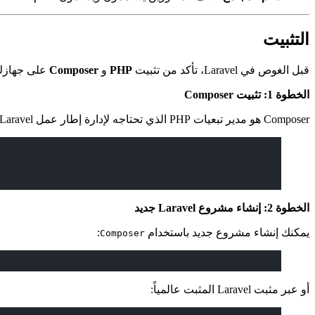
التثبيت
قبل الغوص في Laravel، تأكد من تثبيت
PHP
و
Composer
على جهازك
الخطوة 1: تثبيت Composer
Composer هو مدير تبعيات PHP الذي تحتاجه لإدارة إطار عمل Laravel.
الخطوة 2: إنشاء مشروع Laravel جديد
يمكنك إنشاء مشروع جديد باستخدام
:
Composer
أو عبر مثبت Laravel المثبت عالمياً: