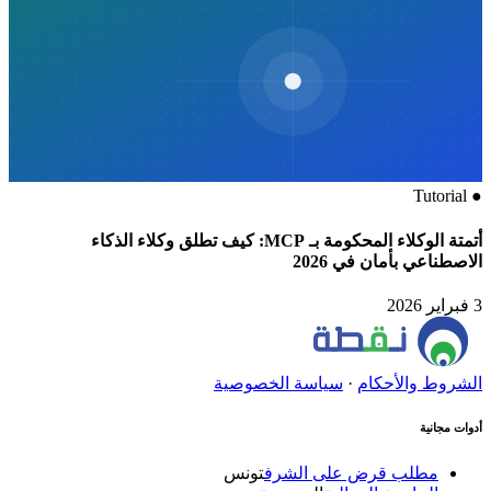
Tutorial
●
أتمتة الوكلاء المحكومة بـ MCP: كيف تطلق وكلاء الذكاء
الاصطناعي بأمان في 2026
3 فبراير 2026
الشروط والأحكام
·
سياسة الخصوصية
أدوات مجانية
مطلب قرض على الشرف
تونس