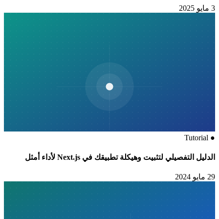
3 مايو 2025
Tutorial
●
الدليل التفصيلي لتثبيت وهيكلة تطبيقك في Next.js لأداء أمثل
29 مايو 2024