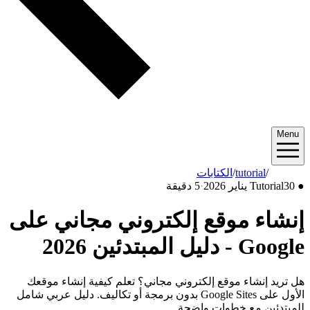
Menu
2026/01
/
tutorial
/
الكتابات
●
30 يناير 2026
Tutorial
·
5 دقيقة
إنشاء موقع إلكتروني مجاني على
Google - دليل المبتدئين 2026
هل تريد إنشاء موقع إلكتروني مجاني؟ تعلم كيفية إنشاء موقعك
الأول على Google Sites بدون برمجة أو تكاليف. دليل عربي شامل
للمبتدئين مع خطوات واضحة.