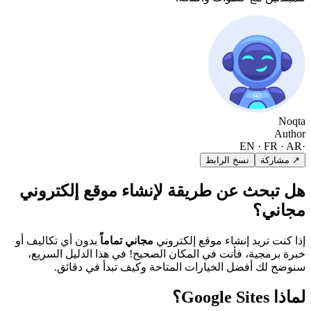
Noqta
Author
EN · FR · AR
·
↗ مشاركة
نسخ الرابط
هل تبحث عن طريقة لإنشاء موقع إلكتروني
مجاني؟
إذا كنت تريد إنشاء موقع إلكتروني
مجاني تماماً
بدون أي تكاليف أو
خبرة برمجية، فأنت في المكان الصحيح! في هذا الدليل السريع،
سنوضح لك أفضل الخيارات المتاحة وكيف تبدأ في دقائق.
لماذا Google Sites؟