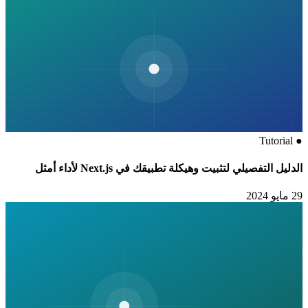
Tutorial
●
الدليل التفصيلي لتثبيت وهيكلة تطبيقك في Next.js لأداء أمثل
29 مايو 2024