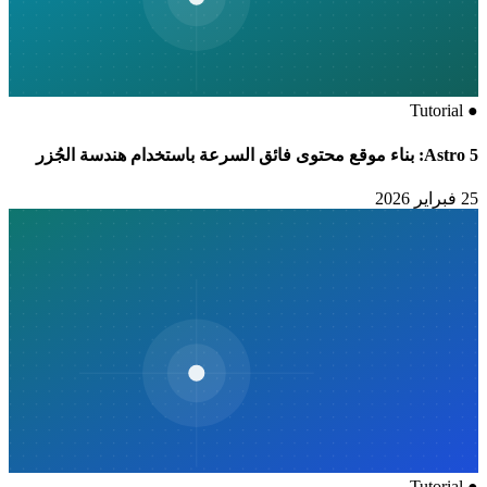
Tutorial
●
Astro 5: بناء موقع محتوى فائق السرعة باستخدام هندسة الجُزر
25 فبراير 2026
Tutorial
●