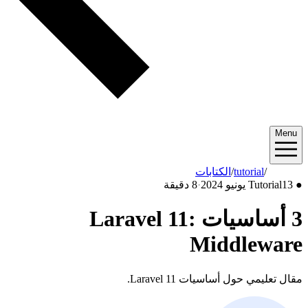
Menu
2024/06
/
tutorial
/
الكتابات
●
13 يونيو 2024
Tutorial
·
8 دقيقة
3 أساسيات Laravel 11:
Middleware
مقال تعليمي حول أساسيات Laravel 11.