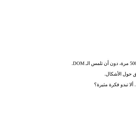
ق حول الأشكال.
ألا تبدو فكرة مثيرة؟