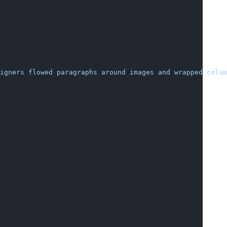
igners flowed paragraphs around images and wrapped colum