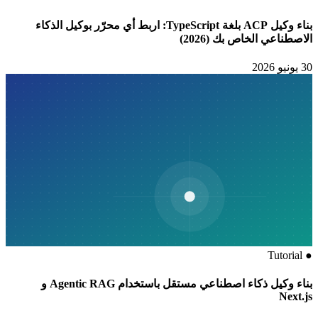
بناء وكيل ACP بلغة TypeScript: اربط أي محرّر بوكيل الذكاء
الاصطناعي الخاص بك (2026)
30 يونيو 2026
Tutorial
●
بناء وكيل ذكاء اصطناعي مستقل باستخدام Agentic RAG و
Next.js