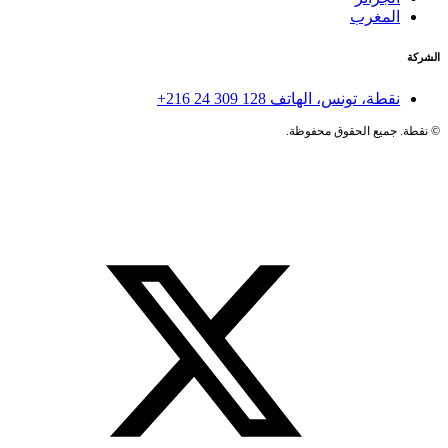
المغرب
الشركة
نقطة، تونس، الهاتف
+216 24 309 128
©
نقطة. جميع الحقوق محفوظة.