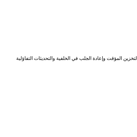
ات قوية تتعامل مع التخزين المؤقت وإعادة الجلب في الخلفية والتحديثات التفاؤلية