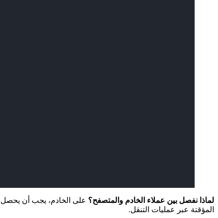
لماذا نفصل بين عملاء الخادم والمتصفح؟
المؤقتة عبر عمليات التنقل.