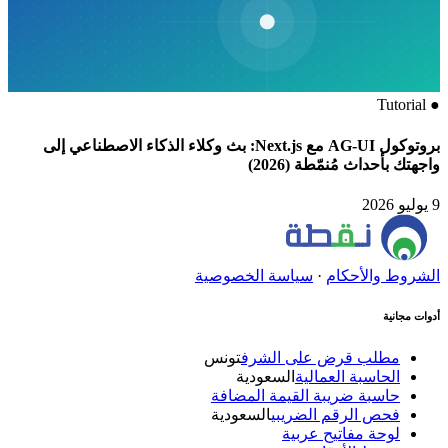
ء الذكاء الاصطناعي إلى