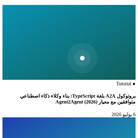
 وكلاء ذكاء اصطناعي