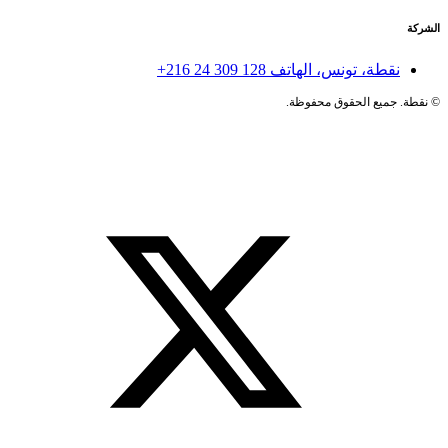
الشركة
نقطة، تونس، الهاتف
+216 24 309 128
©
نقطة. جميع الحقوق محفوظة.