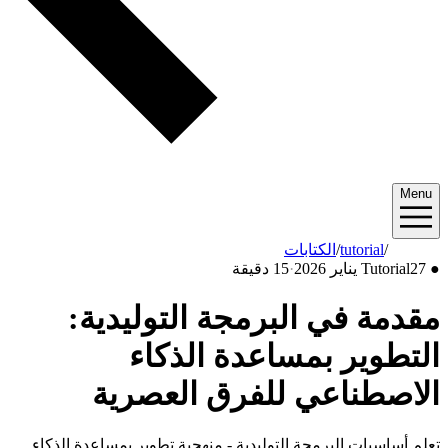
Menu
2026/01
/
tutorial
/
الكتابات
●
27 يناير 2026
Tutorial
·
15 دقيقة
مقدمة في البرمجة التوليدية:
التطوير بمساعدة الذكاء
الاصطناعي للفرق العصرية
تعلم أساسيات البرمجة التوليدية - منهجية تطوير بمساعدة الذكاء