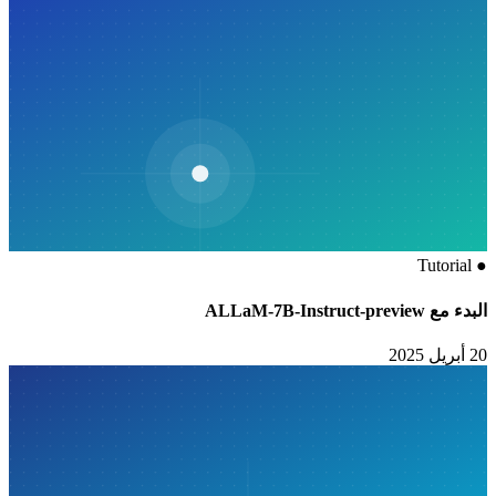
Tutorial
●
البدء مع ALLaM-7B-Instruct-preview
20 أبريل 2025