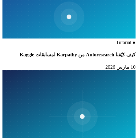
Tutorial
●
كيف كيّفنا Autoresearch من Karpathy لمسابقات Kaggle
10 مارس 2026