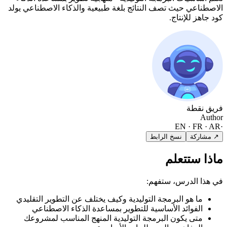
الاصطناعي حيث تصف النتائج بلغة طبيعية والذكاء الاصطناعي يولد
كود جاهز للإنتاج.
فريق نقطة
Author
EN · FR · AR
·
↗ مشاركة
نسخ الرابط
ماذا ستتعلم
في هذا الدرس، ستفهم:
ما هو البرمجة التوليدية وكيف يختلف عن التطوير التقليدي
الفوائد الأساسية للتطوير بمساعدة الذكاء الاصطناعي
متى يكون البرمجة التوليدية المنهج المناسب لمشروعك