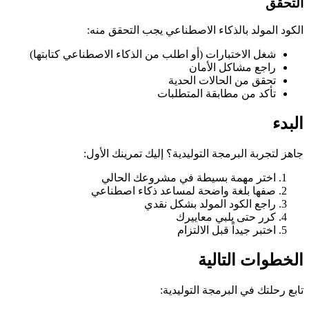
التحقق
الكود المولد بالذكاء الاصطناعي يجب التحقق منه:
شغل الاختبارات (أو اطلب من الذكاء الاصطناعي كتابتها)
راجع مشاكل الأمان
تحقق من الحالات الحدية
تأكد من مطابقة المتطلبات
البدء
جاهز لتجربة البرمجة التوليدية؟ إليك تمرينك الأول:
اختر مهمة بسيطة في مشروعك الحالي
صفها بلغة واضحة لمساعد ذكاء اصطناعي
راجع الكود المولد بشكل نقدي
كرر حتى يلبي معاييرك
اختبر جيداً قبل الالتزام
الخطوات التالية
تابع رحلتك في البرمجة التوليدية: