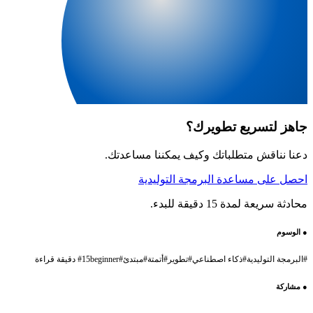
جاهز لتسريع تطويرك؟
دعنا نناقش متطلباتك وكيف يمكننا مساعدتك.
احصل على مساعدة البرمجة التوليدية
محادثة سريعة لمدة 15 دقيقة للبدء.
●
الوسوم
#
البرمجة التوليدية
#
ذكاء اصطناعي
#
تطوير
#
أتمتة
#
مبتدئ
#
beginner
15 دقيقة قراءة
#
●
مشاركة