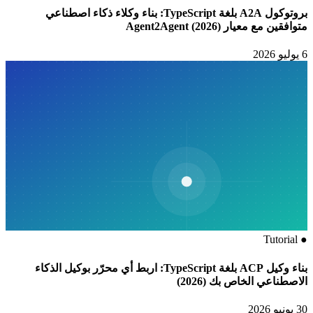
بروتوكول A2A بلغة TypeScript: بناء وكلاء ذكاء اصطناعي
متوافقين مع معيار Agent2Agent (2026)
6 يوليو 2026
Tutorial
●
بناء وكيل ACP بلغة TypeScript: اربط أي محرّر بوكيل الذكاء
الاصطناعي الخاص بك (2026)
30 يونيو 2026