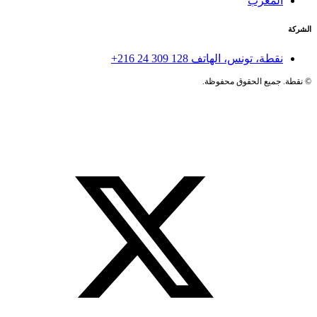
المغرب
الشركة
نقطة، تونس، الهاتف
+216 24 309 128
©
نقطة. جميع الحقوق محفوظة.