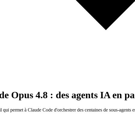
 Opus 4.8 : des agents IA en par
qui permet à Claude Code d'orchestrer des centaines de sous-agents en p