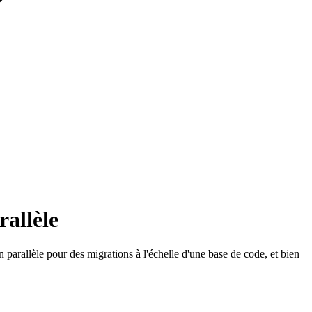
allèle
arallèle pour des migrations à l'échelle d'une base de code, et bien