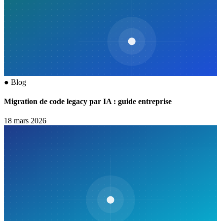
●
Blog
Migration de code legacy par IA : guide entreprise
18 mars 2026