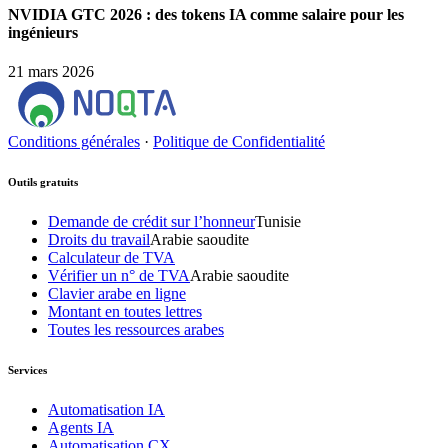
NVIDIA GTC 2026 : des tokens IA comme salaire pour les
ingénieurs
21 mars 2026
Conditions générales
·
Politique de Confidentialité
Outils gratuits
Demande de crédit sur l’honneur
Tunisie
Droits du travail
Arabie saoudite
Calculateur de TVA
Vérifier un n° de TVA
Arabie saoudite
Clavier arabe en ligne
Montant en toutes lettres
Toutes les ressources arabes
Services
Automatisation IA
Agents IA
Automatisation CX