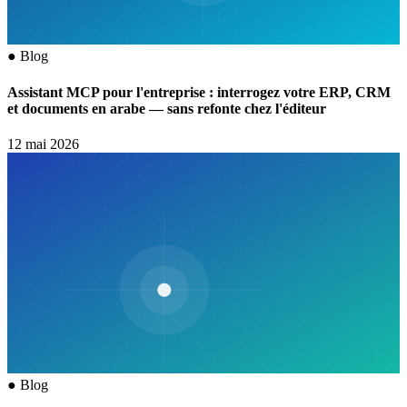
●
Blog
Assistant MCP pour l'entreprise : interrogez votre ERP, CRM
et documents en arabe — sans refonte chez l'éditeur
12 mai 2026
●
Blog