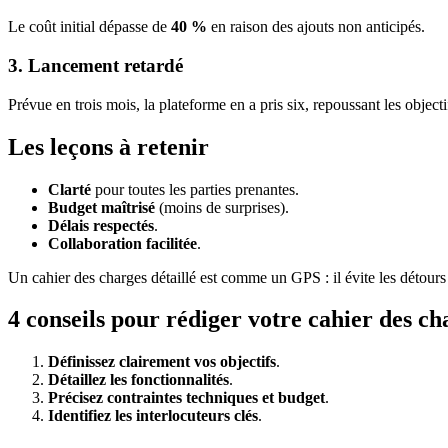
Le coût initial dépasse de
40 %
en raison des ajouts non anticipés.
3. Lancement retardé
Prévue en trois mois, la plateforme en a pris six, repoussant les objecti
Les leçons à retenir
Clarté
pour toutes les parties prenantes.
Budget maîtrisé
(moins de surprises).
Délais respectés
.
Collaboration facilitée
.
Un cahier des charges détaillé est comme un GPS : il évite les détours
4 conseils pour rédiger votre cahier des ch
Définissez clairement vos objectifs
.
Détaillez les fonctionnalités
.
Précisez contraintes techniques et budget
.
Identifiez les interlocuteurs clés
.