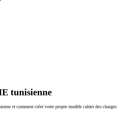
ME tunisienne
sienne et comment créer votre propre modèle cahier des charges