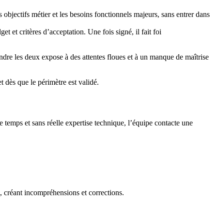
 objectifs métier et les besoins fonctionnels majeurs, sans entrer dans
 et critères d’acceptation. Une fois signé, il fait foi
ondre les deux expose à des attentes floues et à un manque de maîtrise
 dès que le périmètre est validé.
 temps et sans réelle expertise technique, l’équipe contacte une
s, créant incompréhensions et corrections.