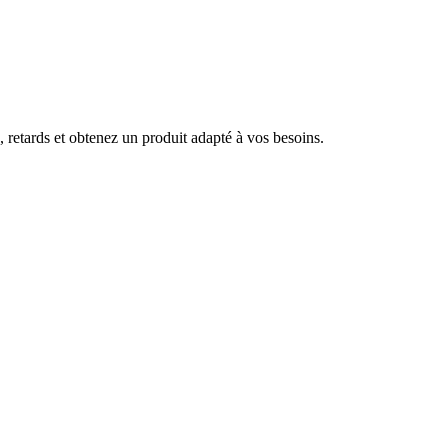
, retards et obtenez un produit adapté à vos besoins.