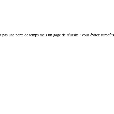
t pas une perte de temps mais un gage de réussite : vous évitez surcoûts