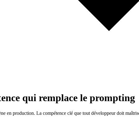
tence qui remplace le prompting
ne en production. La compétence clé que tout développeur doit maîtris