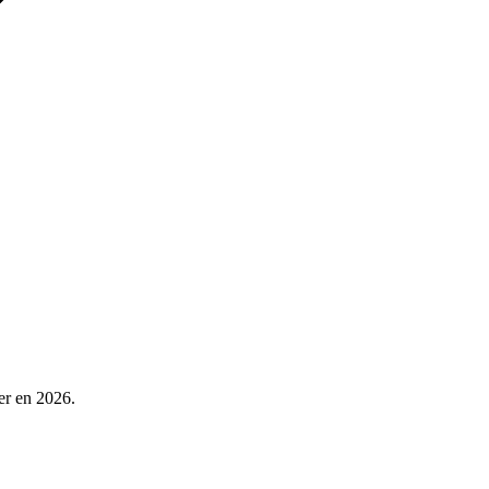
er en 2026.