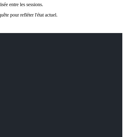
isée entre les sessions.
e pour refléter l'état actuel.