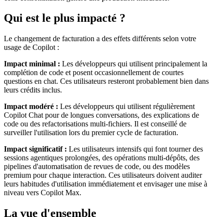
Qui est le plus impacté ?
Le changement de facturation a des effets différents selon votre
usage de Copilot :
Impact minimal :
Les développeurs qui utilisent principalement la
complétion de code et posent occasionnellement de courtes
questions en chat. Ces utilisateurs resteront probablement bien dans
leurs crédits inclus.
Impact modéré :
Les développeurs qui utilisent régulièrement
Copilot Chat pour de longues conversations, des explications de
code ou des refactorisations multi-fichiers. Il est conseillé de
surveiller l'utilisation lors du premier cycle de facturation.
Impact significatif :
Les utilisateurs intensifs qui font tourner des
sessions agentiques prolongées, des opérations multi-dépôts, des
pipelines d'automatisation de revues de code, ou des modèles
premium pour chaque interaction. Ces utilisateurs doivent auditer
leurs habitudes d'utilisation immédiatement et envisager une mise à
niveau vers Copilot Max.
La vue d'ensemble