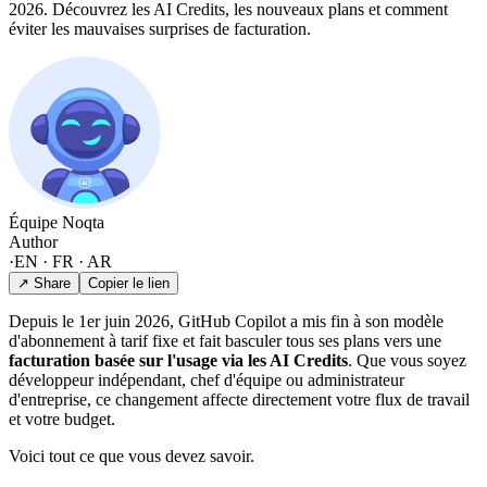
2026. Découvrez les AI Credits, les nouveaux plans et comment
éviter les mauvaises surprises de facturation.
Équipe Noqta
Author
·
EN · FR · AR
↗ Share
Copier le lien
Depuis le 1er juin 2026, GitHub Copilot a mis fin à son modèle
d'abonnement à tarif fixe et fait basculer tous ses plans vers une
facturation basée sur l'usage via les AI Credits
. Que vous soyez
développeur indépendant, chef d'équipe ou administrateur
d'entreprise, ce changement affecte directement votre flux de travail
et votre budget.
Voici tout ce que vous devez savoir.