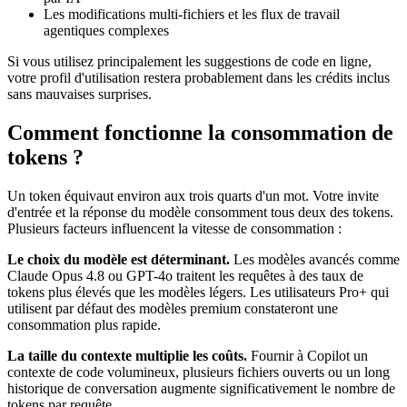
Les modifications multi-fichiers et les flux de travail
agentiques complexes
Si vous utilisez principalement les suggestions de code en ligne,
votre profil d'utilisation restera probablement dans les crédits inclus
sans mauvaises surprises.
Comment fonctionne la consommation de
tokens ?
Un token équivaut environ aux trois quarts d'un mot. Votre invite
d'entrée et la réponse du modèle consomment tous deux des tokens.
Plusieurs facteurs influencent la vitesse de consommation :
Le choix du modèle est déterminant.
Les modèles avancés comme
Claude Opus 4.8 ou GPT-4o traitent les requêtes à des taux de
tokens plus élevés que les modèles légers. Les utilisateurs Pro+ qui
utilisent par défaut des modèles premium constateront une
consommation plus rapide.
La taille du contexte multiplie les coûts.
Fournir à Copilot un
contexte de code volumineux, plusieurs fichiers ouverts ou un long
historique de conversation augmente significativement le nombre de
tokens par requête.