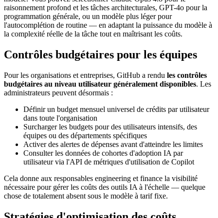
raisonnement profond et les tâches architecturales, GPT-4o pour la
programmation générale, ou un modèle plus léger pour
l'autocomplétion de routine — en adaptant la puissance du modèle à
la complexité réelle de la tâche tout en maîtrisant les coûts.
Contrôles budgétaires pour les équipes
Pour les organisations et entreprises, GitHub a rendu
les contrôles
budgétaires au niveau utilisateur généralement disponibles
. Les
administrateurs peuvent désormais :
Définir un budget mensuel universel de crédits par utilisateur
dans toute l'organisation
Surcharger les budgets pour des utilisateurs intensifs, des
équipes ou des départements spécifiques
Activer des alertes de dépenses avant d'atteindre les limites
Consulter les données de cohortes d'adoption IA par
utilisateur via l'API de métriques d'utilisation de Copilot
Cela donne aux responsables engineering et finance la visibilité
nécessaire pour gérer les coûts des outils IA à l'échelle — quelque
chose de totalement absent sous le modèle à tarif fixe.
Stratégies d'optimisation des coûts