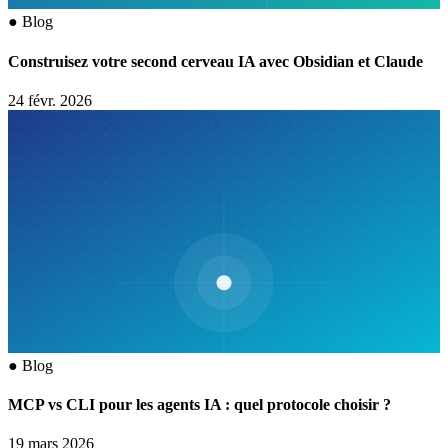
●
Blog
Construisez votre second cerveau IA avec Obsidian et Claude
24 févr. 2026
●
Blog
MCP vs CLI pour les agents IA : quel protocole choisir ?
19 mars 2026