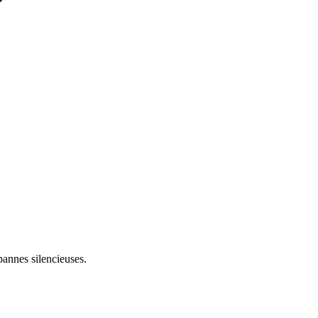
pannes silencieuses.