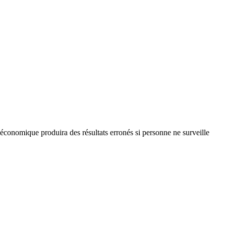
 économique produira des résultats erronés si personne ne surveille