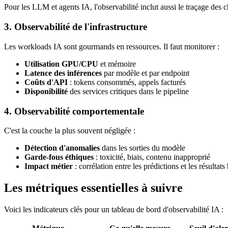
Pour les LLM et agents IA, l'observabilité inclut aussi le traçage des 
3. Observabilité de l'infrastructure
Les workloads IA sont gourmands en ressources. Il faut monitorer :
Utilisation GPU/CPU
et mémoire
Latence des inférences
par modèle et par endpoint
Coûts d'API
: tokens consommés, appels facturés
Disponibilité
des services critiques dans le pipeline
4. Observabilité comportementale
C'est la couche la plus souvent négligée :
Détection d'anomalies
dans les sorties du modèle
Garde-fous éthiques
: toxicité, biais, contenu inapproprié
Impact métier
: corrélation entre les prédictions et les résultats
Les métriques essentielles à suivre
Voici les indicateurs clés pour un tableau de bord d'observabilité IA :