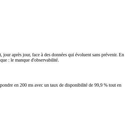
, jour après jour, face à des données qui évoluent sans prévenir. En
que : le manque d'observabilité.
répondre en 200 ms avec un taux de disponibilité de 99,9 % tout en