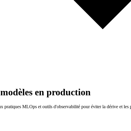
s modèles en production
ratiques MLOps et outils d'observabilité pour éviter la dérive et les 