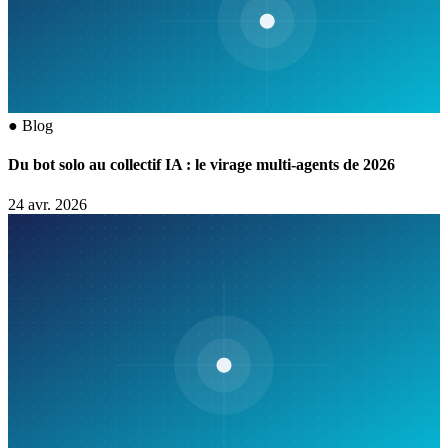
●
Blog
Du bot solo au collectif IA : le virage multi-agents de 2026
24 avr. 2026