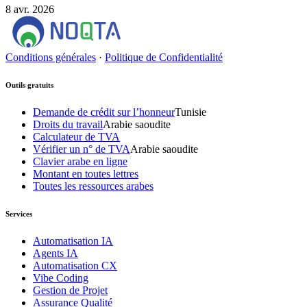
8 avr. 2026
Conditions générales
·
Politique de Confidentialité
Outils gratuits
Demande de crédit sur l’honneur
Tunisie
Droits du travail
Arabie saoudite
Calculateur de TVA
Vérifier un n° de TVA
Arabie saoudite
Clavier arabe en ligne
Montant en toutes lettres
Toutes les ressources arabes
Services
Automatisation IA
Agents IA
Automatisation CX
Vibe Coding
Gestion de Projet
Assurance Qualité