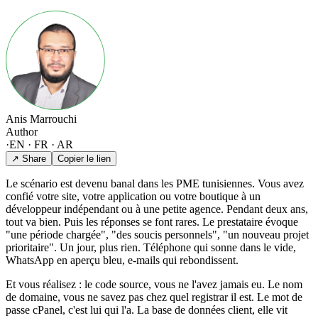
Anis Marrouchi
Author
·
EN · FR · AR
↗ Share
Copier le lien
Le scénario est devenu banal dans les PME tunisiennes. Vous avez
confié votre site, votre application ou votre boutique à un
développeur indépendant ou à une petite agence. Pendant deux ans,
tout va bien. Puis les réponses se font rares. Le prestataire évoque
"une période chargée", "des soucis personnels", "un nouveau projet
prioritaire". Un jour, plus rien. Téléphone qui sonne dans le vide,
WhatsApp en aperçu bleu, e-mails qui rebondissent.
Et vous réalisez : le code source, vous ne l'avez jamais eu. Le nom
de domaine, vous ne savez pas chez quel registrar il est. Le mot de
passe cPanel, c'est lui qui l'a. La base de données client, elle vit