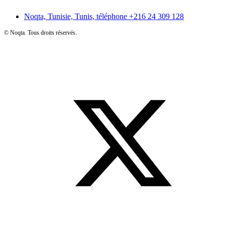
Noqta, Tunisie, Tunis, téléphone
+216 24 309 128
©
Noqta. Tous droits réservés.