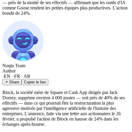
— près de la moitié de ses effectifs — affirmant que les outils d'IA
comme Goose rendent les petites équipes plus productives. L'action
bondit de 24%.
Noqta Team
Author
·
EN · FR · AR
↗ Share
Copier le lien
Block, la société mère de Square et Cash App dirigée par Jack
Dorsey, supprime environ 4 000 postes — soit près de 40% de ses
effectifs — dans ce qui pourrait être la restructuration la plus
agressive motivée par l'intelligence artificielle de l'histoire des
entreprises. L'annonce, faite via une lettre aux actionnaires le 26
février, a propulsé l'action de Block en hausse de 24% dans les
échanges après-bourse.