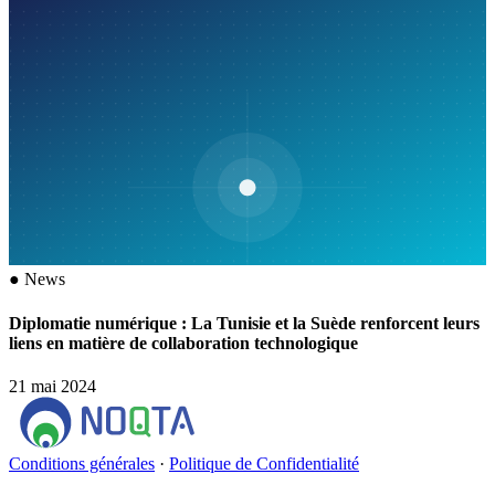
●
News
Diplomatie numérique : La Tunisie et la Suède renforcent leurs
liens en matière de collaboration technologique
21 mai 2024
Conditions générales
·
Politique de Confidentialité