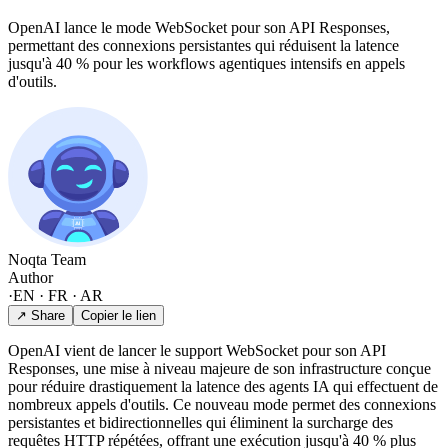
OpenAI lance le mode WebSocket pour son API Responses,
permettant des connexions persistantes qui réduisent la latence
jusqu'à 40 % pour les workflows agentiques intensifs en appels
d'outils.
Noqta Team
Author
·
EN · FR · AR
↗ Share
Copier le lien
OpenAI vient de lancer le support WebSocket pour son API
Responses, une mise à niveau majeure de son infrastructure conçue
pour réduire drastiquement la latence des agents IA qui effectuent de
nombreux appels d'outils. Ce nouveau mode permet des connexions
persistantes et bidirectionnelles qui éliminent la surcharge des
requêtes HTTP répétées, offrant une exécution jusqu'à 40 % plus