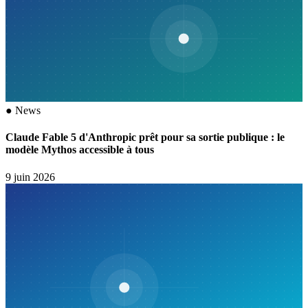
●
News
Claude Fable 5 d'Anthropic prêt pour sa sortie publique : le
modèle Mythos accessible à tous
9 juin 2026