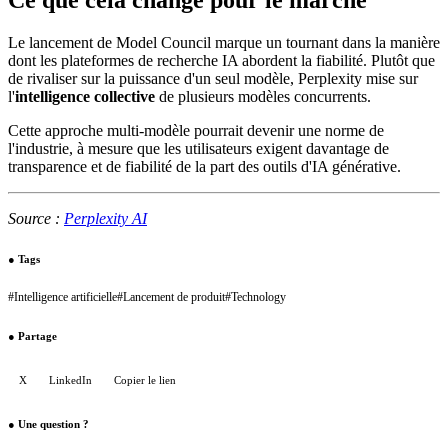
Le lancement de Model Council marque un tournant dans la manière
dont les plateformes de recherche IA abordent la fiabilité. Plutôt que
de rivaliser sur la puissance d'un seul modèle, Perplexity mise sur
l'
intelligence collective
de plusieurs modèles concurrents.
Cette approche multi-modèle pourrait devenir une norme de
l'industrie, à mesure que les utilisateurs exigent davantage de
transparence et de fiabilité de la part des outils d'IA générative.
Source :
Perplexity AI
●
Tags
#
Intelligence artificielle
#
Lancement de produit
#
Technology
●
Partage
X
LinkedIn
Copier le lien
●
Une question ?