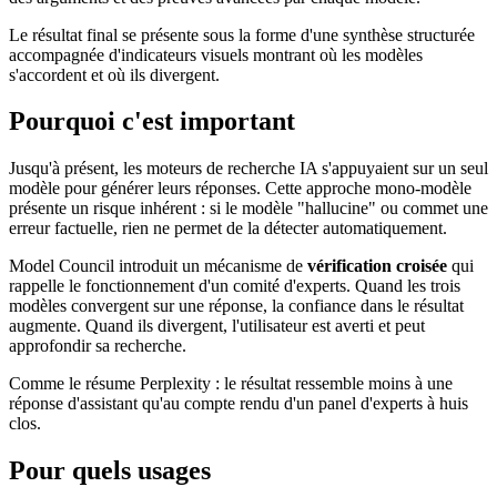
Le résultat final se présente sous la forme d'une synthèse structurée
accompagnée d'indicateurs visuels montrant où les modèles
s'accordent et où ils divergent.
Pourquoi c'est important
Jusqu'à présent, les moteurs de recherche IA s'appuyaient sur un seul
modèle pour générer leurs réponses. Cette approche mono-modèle
présente un risque inhérent : si le modèle "hallucine" ou commet une
erreur factuelle, rien ne permet de la détecter automatiquement.
Model Council introduit un mécanisme de
vérification croisée
qui
rappelle le fonctionnement d'un comité d'experts. Quand les trois
modèles convergent sur une réponse, la confiance dans le résultat
augmente. Quand ils divergent, l'utilisateur est averti et peut
approfondir sa recherche.
Comme le résume Perplexity : le résultat ressemble moins à une
réponse d'assistant qu'au compte rendu d'un panel d'experts à huis
clos.
Pour quels usages