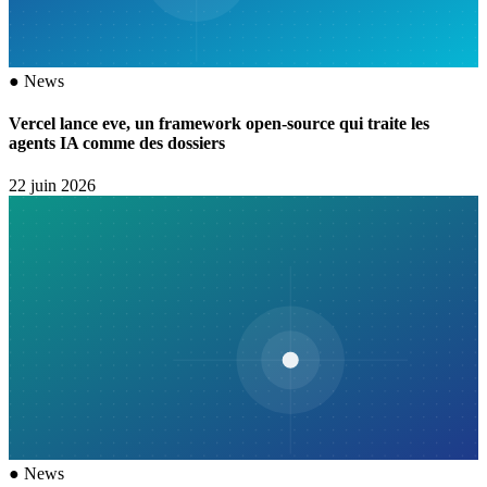
●
News
Vercel lance eve, un framework open-source qui traite les
agents IA comme des dossiers
22 juin 2026
●
News