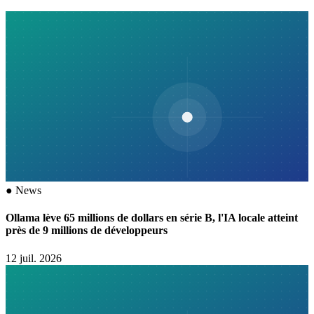
●
News
Ollama lève 65 millions de dollars en série B, l'IA locale atteint
près de 9 millions de développeurs
12 juil. 2026