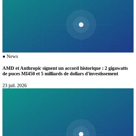
●
News
AMD et Anthropic signent un accord historique : 2 gigawatts
de puces MI450 et 5 milliards de dollars d'investissement
23 juil. 2026