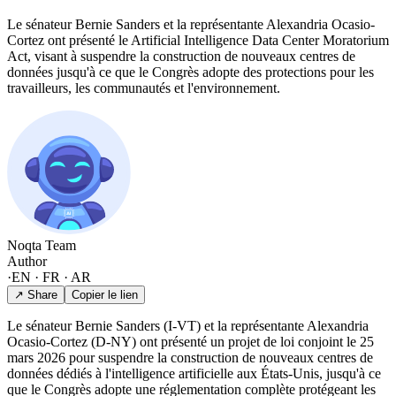
Le sénateur Bernie Sanders et la représentante Alexandria Ocasio-
Cortez ont présenté le Artificial Intelligence Data Center Moratorium
Act, visant à suspendre la construction de nouveaux centres de
données jusqu'à ce que le Congrès adopte des protections pour les
travailleurs, les communautés et l'environnement.
Noqta Team
Author
·
EN · FR · AR
↗ Share
Copier le lien
Le sénateur Bernie Sanders (I-VT) et la représentante Alexandria
Ocasio-Cortez (D-NY) ont présenté un projet de loi conjoint le 25
mars 2026 pour suspendre la construction de nouveaux centres de
données dédiés à l'intelligence artificielle aux États-Unis, jusqu'à ce
que le Congrès adopte une réglementation complète protégeant les