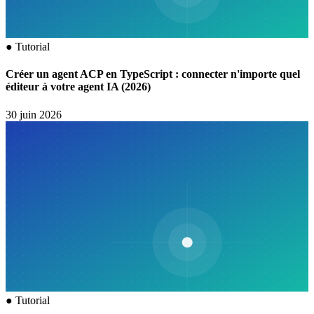
●
Tutorial
Créer un agent ACP en TypeScript : connecter n'importe quel
éditeur à votre agent IA (2026)
30 juin 2026
●
Tutorial