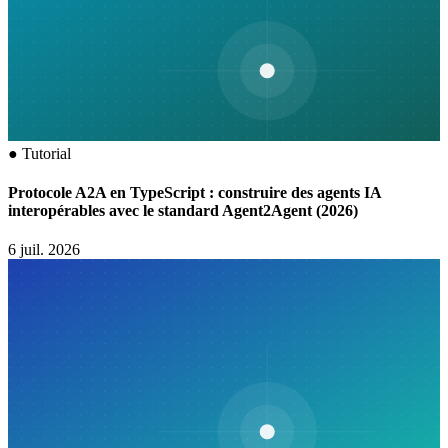
●
Tutorial
Protocole A2A en TypeScript : construire des agents IA
interopérables avec le standard Agent2Agent (2026)
6 juil. 2026