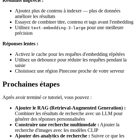
Résultats imprécis :
Ajoutez plus de contenu à indexer — plus de données
améliore les résultats
Essayez de combiner titre, contenu et tags avant l'embedding
Utilisez
pour une meilleure
text-embedding-3-large
précision
Réponses lentes :
Activez le cache pour les requêtes d'embedding répétées
Utilisez un debounce pour réduire les requêtes pendant la
saisie
Choisissez une région Pinecone proche de votre serveur
Prochaines étapes
Après avoir terminé ce tutoriel, vous pouvez :
Ajouter le RAG (Retrieval-Augmented Generation) :
Combiner les résultats de recherche avec un LLM pour
générer des réponses personnalisées
Construire une recherche multimodale :
Ajouter la
recherche d'images avec les modèles CLIP
Ajouter des analytics de recherche :
Suivre ce que les