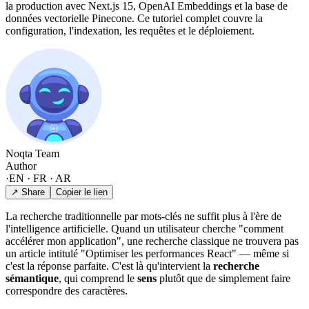
la production avec Next.js 15, OpenAI Embeddings et la base de
données vectorielle Pinecone. Ce tutoriel complet couvre la
configuration, l'indexation, les requêtes et le déploiement.
Noqta Team
Author
·
EN · FR · AR
↗ Share
Copier le lien
La recherche traditionnelle par mots-clés ne suffit plus à l'ère de
l'intelligence artificielle. Quand un utilisateur cherche "comment
accélérer mon application", une recherche classique ne trouvera pas
un article intitulé "Optimiser les performances React" — même si
c'est la réponse parfaite. C'est là qu'intervient la
recherche
sémantique
, qui comprend le
sens
plutôt que de simplement faire
correspondre des caractères.