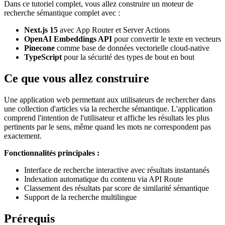
Dans ce tutoriel complet, vous allez construire un moteur de
recherche sémantique complet avec :
Next.js 15
avec App Router et Server Actions
OpenAI Embeddings API
pour convertir le texte en vecteurs
Pinecone
comme base de données vectorielle cloud-native
TypeScript
pour la sécurité des types de bout en bout
Ce que vous allez construire
Une application web permettant aux utilisateurs de rechercher dans
une collection d'articles via la recherche sémantique. L'application
comprend l'intention de l'utilisateur et affiche les résultats les plus
pertinents par le sens, même quand les mots ne correspondent pas
exactement.
Fonctionnalités principales :
Interface de recherche interactive avec résultats instantanés
Indexation automatique du contenu via API Route
Classement des résultats par score de similarité sémantique
Support de la recherche multilingue
Prérequis