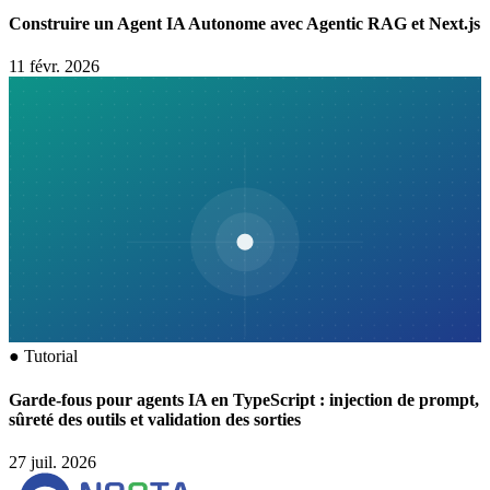
Construire un Agent IA Autonome avec Agentic RAG et Next.js
11 févr. 2026
●
Tutorial
Garde-fous pour agents IA en TypeScript : injection de prompt,
sûreté des outils et validation des sorties
27 juil. 2026