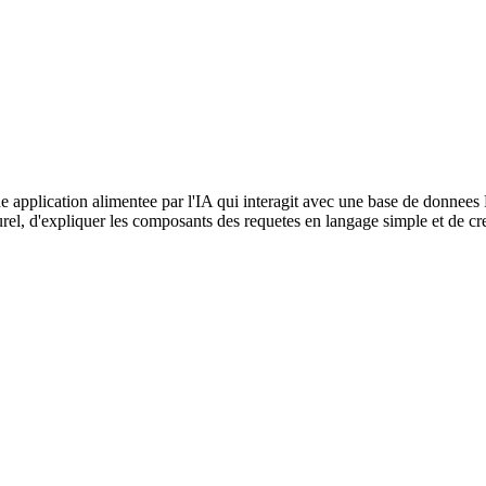
e application alimentee par l'IA qui interagit avec une base de donnees 
rel, d'expliquer les composants des requetes en langage simple et de cree