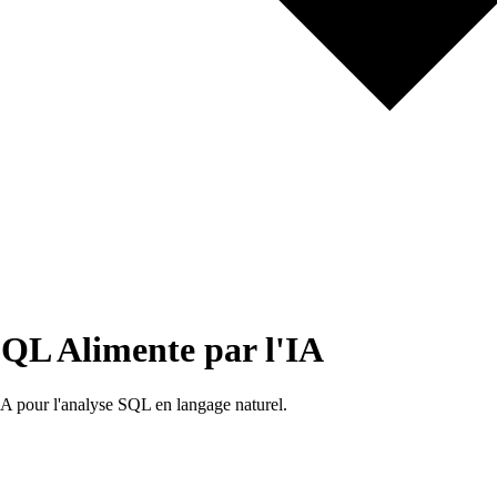
SQL Alimente par l'IA
'IA pour l'analyse SQL en langage naturel.