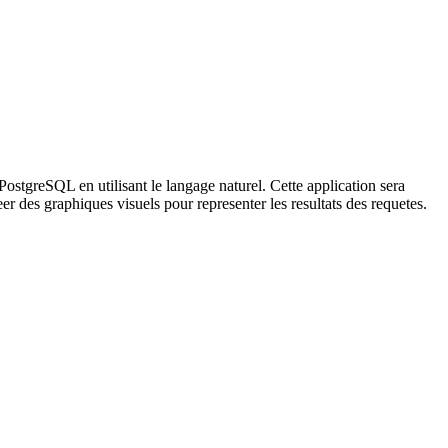
PostgreSQL en utilisant le langage naturel. Cette application sera
r des graphiques visuels pour representer les resultats des requetes.