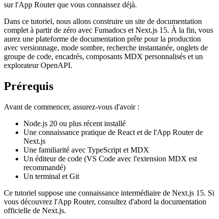
sur l'App Router que vous connaissez déjà.
Dans ce tutoriel, nous allons construire un site de documentation
complet à partir de zéro avec Fumadocs et Next.js 15. À la fin, vous
aurez une plateforme de documentation prête pour la production
avec versionnage, mode sombre, recherche instantanée, onglets de
groupe de code, encadrés, composants MDX personnalisés et un
explorateur OpenAPI.
Prérequis
Avant de commencer, assurez-vous d'avoir :
Node.js 20 ou plus récent installé
Une connaissance pratique de React et de l'App Router de
Next.js
Une familiarité avec TypeScript et MDX
Un éditeur de code (VS Code avec l'extension MDX est
recommandé)
Un terminal et Git
Ce tutoriel suppose une connaissance intermédiaire de Next.js 15. Si
vous découvrez l'App Router, consultez d'abord la documentation
officielle de Next.js.