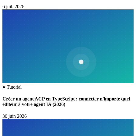
6 juil. 2026
●
Tutorial
Créer un agent ACP en TypeScript : connecter n'importe quel
éditeur à votre agent IA (2026)
30 juin 2026