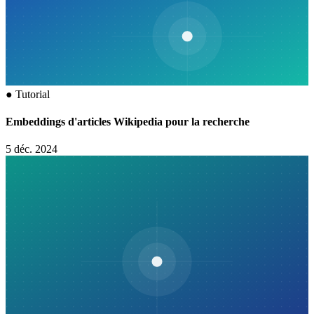
●
Tutorial
Embeddings d'articles Wikipedia pour la recherche
5 déc. 2024