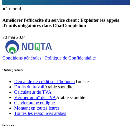
●
Tutorial
Améliorer l'efficacité du service client : Exploiter les appels
d'outils obligatoires dans ChatCompletion
20 mai 2024
Conditions générales
·
Politique de Confidentialité
Outils gratuits
Demande de crédit sur l’honneur
Tunisie
Droits du travail
Arabie saoudite
Calculateur de TVA
Vérifier un n° de TVA
Arabie saoudite
Clavier arabe en ligne
Montant en toutes lettres
Toutes les ressources arabes
Services