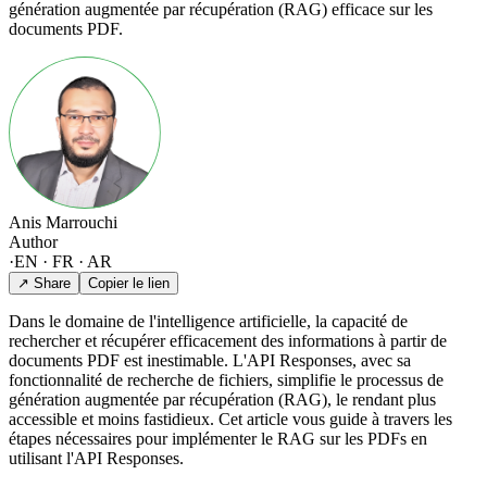
génération augmentée par récupération (RAG) efficace sur les
documents PDF.
Anis Marrouchi
Author
·
EN · FR · AR
↗ Share
Copier le lien
Dans le domaine de l'intelligence artificielle, la capacité de
rechercher et récupérer efficacement des informations à partir de
documents PDF est inestimable. L'API Responses, avec sa
fonctionnalité de recherche de fichiers, simplifie le processus de
génération augmentée par récupération (RAG), le rendant plus
accessible et moins fastidieux. Cet article vous guide à travers les
étapes nécessaires pour implémenter le RAG sur les PDFs en
utilisant l'API Responses.