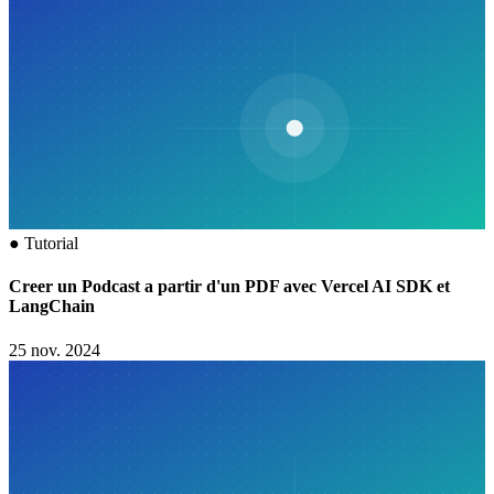
●
Tutorial
Creer un Podcast a partir d'un PDF avec Vercel AI SDK et
LangChain
25 nov. 2024