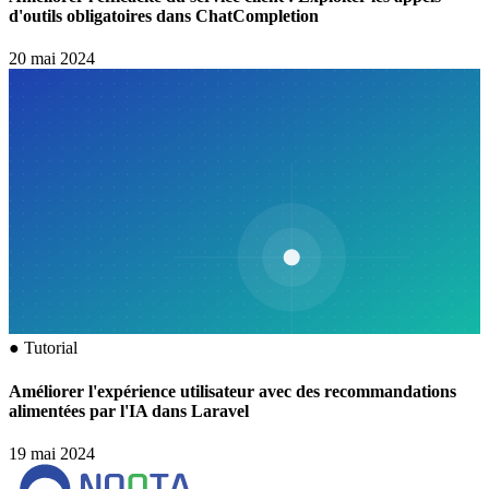
d'outils obligatoires dans ChatCompletion
20 mai 2024
●
Tutorial
Améliorer l'expérience utilisateur avec des recommandations
alimentées par l'IA dans Laravel
19 mai 2024