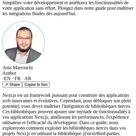
Simplifiez votre développement et améliorez les fonctionnalités de
votre application sans effort. Plongez dans notre guide pour maîtriser
les intégrations fluides dès aujourd'hui.
Anis Marrouchi
Author
·
EN · FR · AR
↗ Share
Copier le lien
Next.js est un framework puissant pour construire des applications
web innovantes et évolutives. Cependant, pour débloquer son plein
potentiel, vous devez maîtriser l'intégration de bibliothèques tierces.
Ces bibliothèques peuvent ajouter une myriade de fonctionnalités à
vos applications Next.js, améliorant les performances, l'expérience
utilisateur et l'efficacité du développeur. Dans ce guide, nous
explorerons comment exploiter les bibliothèques tierces dans vos
projets Next.js en utilisant la bibliothèque @next/third-parties.