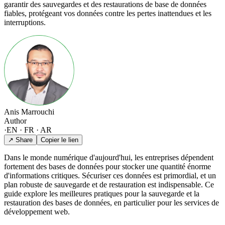
garantir des sauvegardes et des restaurations de base de données
fiables, protégeant vos données contre les pertes inattendues et les
interruptions.
Anis Marrouchi
Author
·
EN · FR · AR
↗ Share
Copier le lien
Dans le monde numérique d'aujourd'hui, les entreprises dépendent
fortement des bases de données pour stocker une quantité énorme
d'informations critiques. Sécuriser ces données est primordial, et un
plan robuste de sauvegarde et de restauration est indispensable. Ce
guide explore les meilleures pratiques pour la sauvegarde et la
restauration des bases de données, en particulier pour les services de
développement web.