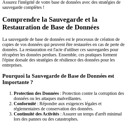
Assurez l'intégrité de votre base de données avec des stratégies de
sauvegarde complètes !
Comprendre la Sauvegarde et la
Restauration de Base de Données
La sauvegarde de base de données est le processus de création de
copies de vos données qui peuvent être restaurées en cas de perte de
données. La restauration est l'acte d'utiliser ces sauvegardes pour
récupérer les données perdues. Ensemble, ces pratiques forment
l'épine dorsale des stratégies de résilience des données pour les
entreprises.
Pourquoi la Sauvegarde de Base de Données est
Importante ?
Protection des Données
: Protection contre la corruption des
données ou les attaques malveillantes.
Conformité
: Répondre aux exigences légales et
réglementaires de conservation des données.
Continuité des Activités
: Assurer un temps d'arrêt minimal
lors des pannes ou des catastrophes.