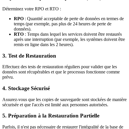
Déterminez votre RPO et RTO :
RPO
: Quantité acceptable de perte de données en termes de
temps (par exemple, pas plus de 24 heures de perte de
données).
RTO
: Temps dans lequel les services doivent être restaurés
après une interruption (par exemple, les systèmes doivent être
remis en ligne dans les 2 heures).
3.
Test de Restauration
Effectuez des tests de restauration réguliers pour valider que les
données sont récupérables et que le processus fonctionne comme
prévu.
4.
Stockage Sécurisé
Assurez-vous que les copies de sauvegarde sont stockées de manière
sécurisée et que l'accès est limité aux personnes autorisées.
5.
Préparation à la Restauration Partielle
Parfois, il n'est pas nécessaire de restaurer l'intégralité de la base de