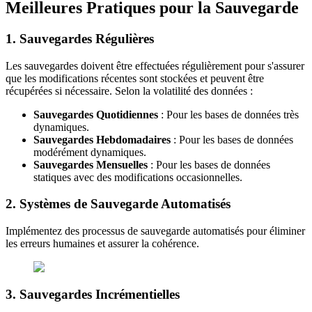
Meilleures Pratiques pour la Sauvegarde
1.
Sauvegardes Régulières
Les sauvegardes doivent être effectuées régulièrement pour s'assurer
que les modifications récentes sont stockées et peuvent être
récupérées si nécessaire. Selon la volatilité des données :
Sauvegardes Quotidiennes
: Pour les bases de données très
dynamiques.
Sauvegardes Hebdomadaires
: Pour les bases de données
modérément dynamiques.
Sauvegardes Mensuelles
: Pour les bases de données
statiques avec des modifications occasionnelles.
2.
Systèmes de Sauvegarde Automatisés
Implémentez des processus de sauvegarde automatisés pour éliminer
les erreurs humaines et assurer la cohérence.
3.
Sauvegardes Incrémentielles