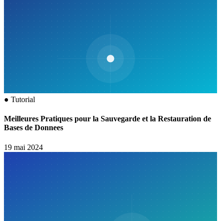
●
Tutorial
Meilleures Pratiques pour la Sauvegarde et la Restauration de
Bases de Donnees
19 mai 2024