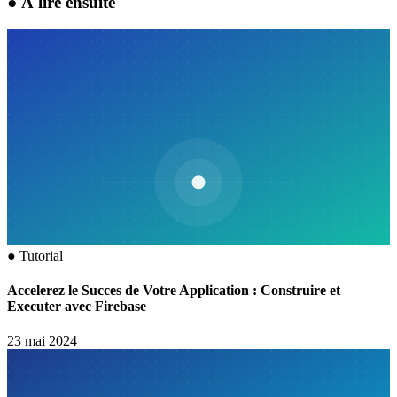
●
À lire ensuite
●
Tutorial
Accelerez le Succes de Votre Application : Construire et
Executer avec Firebase
23 mai 2024