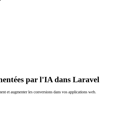
mentées par l'IA dans Laravel
ment et augmenter les conversions dans vos applications web.