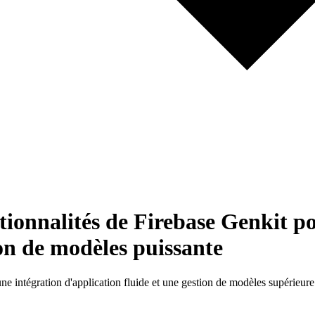
tionnalités de Firebase Genkit p
ion de modèles puissante
e intégration d'application fluide et une gestion de modèles supérieure