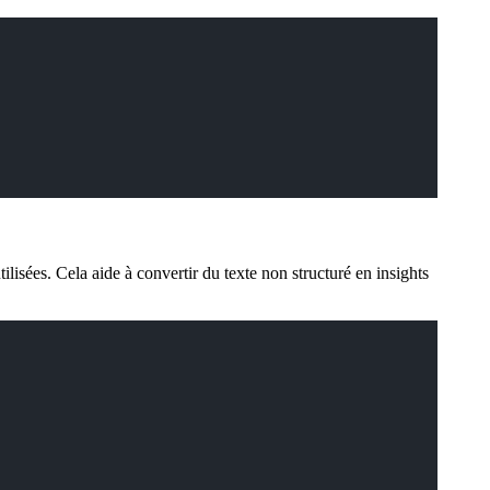
ilisées. Cela aide à convertir du texte non structuré en insights