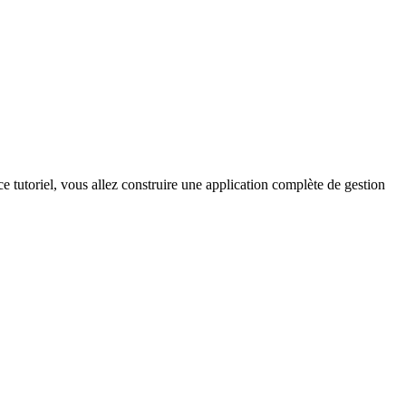
 tutoriel, vous allez construire une application complète de gestion