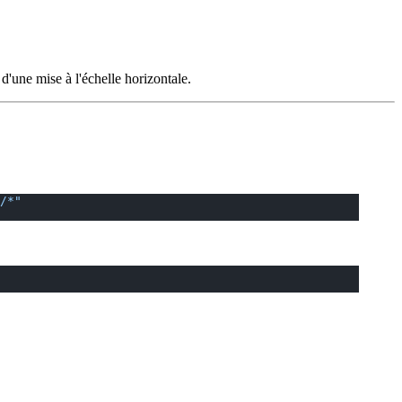
une mise à l'échelle horizontale.
/*"