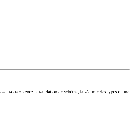
 vous obtenez la validation de schéma, la sécurité des types et une