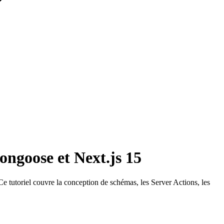
ngoose et Next.js 15
tutoriel couvre la conception de schémas, les Server Actions, les